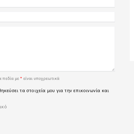
α πεδία με
*
είναι υποχρεωτικά
ηκεύσει τα στοιχεία μου για την επικοινωνία και
ικό