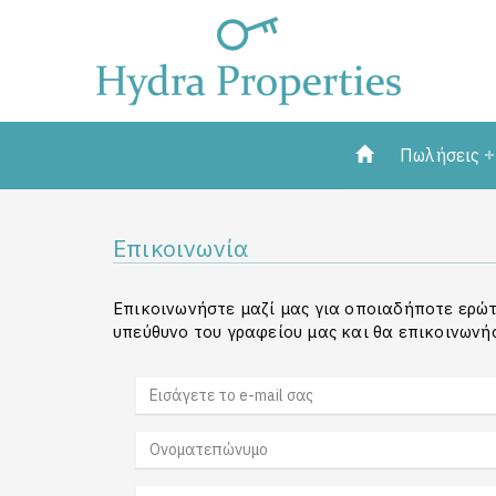
Πωλήσεις
Επικοινωνία
Επικοινωνήστε μαζί μας για οποιαδήποτε ερώτ
υπεύθυνο του γραφείου μας και θα επικοινωνή