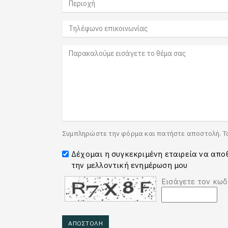
Συμπληρώστε την φόρμα και πατήστε αποστολή. Τ
Δέχομαι η συγκεκριμένη εταιρεία να αποθ
την μελλοντική ενημέρωση μου
Εισάγετε τον κωδ
ΑΠΟΣΤΟΛΗ