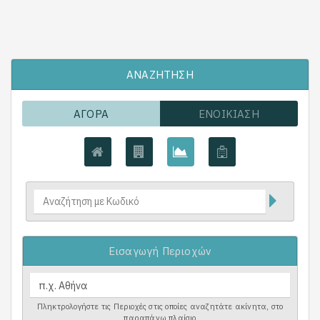
ΑΝΑΖΉΤΗΣΗ
ΑΓΟΡΆ
ΕΝΟΙΚΊΑΣΗ
Εισαγωγή Περιοχών
Πληκτρολογήστε τις Περιοχές στις οποίες αναζητάτε ακίνητα, στο
παραπάνω πλαίσιο