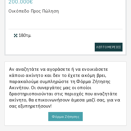
200.000€
Οικόπεδο
Προς Πώληση
180τμ.
ΛΕΠΤΟΜΕΡΕΙΕΣ
Αν αναζητάτε να αγοράσετε ή να ενοικιάσετε
κάποιο ακίνητο και δεν το έχετε ακόμη βρει,
παρακαλούμε συμπληρώστε τη Φόρμα Ζήτησης
Ακινήτου. Οι συνεργάτες μας οι οποίοι
δραστηριοποιούνται στις περιοχές που αναζητάτε
ακίνητο, θα επικοινωνήσουν άμεσα μαζί σας, για να
σας εξυπηρετήσουν!
Φόρμα Ζήτησης