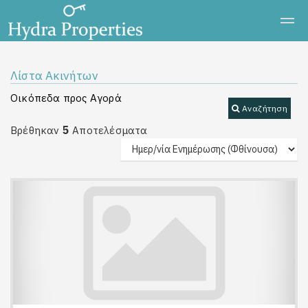
Λίστα Ακινήτων
Οικόπεδα προς Αγορά
Αναζήτηση
5
Βρέθηκαν
Αποτελέσματα