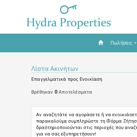
Πωλήσεις
Λίστα Ακινήτων
Επαγγελματικά προς Ενοικίαση
0
Βρέθηκαν
Αποτελέσματα
Αν αναζητάτε να αγοράσετε ή να ενοικιάσετε
παρακαλούμε συμπληρώστε τη Φόρμα Ζήτησης
δραστηριοποιούνται στις περιοχές που αναζ
για να σας εξυπηρετήσουν!