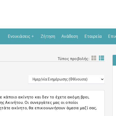
Ενοικιάσεις
Ζήτηση
Ανάθεση
Εταιρεία
Επι
Τύπος προβολής:
 κάποιο ακίνητο και δεν το έχετε ακόμη βρει,
 Ακινήτου. Οι συνεργάτες μας οι οποίοι
ητάτε ακίνητο, θα επικοινωνήσουν άμεσα μαζί σας,