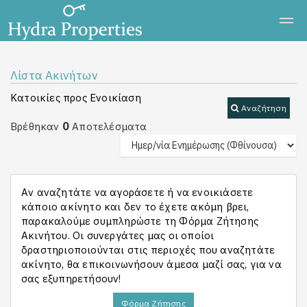
Λίστα Ακινήτων
Κατοικίες προς Ενοικίαση
Αναζήτηση
0
Βρέθηκαν
Αποτελέσματα
Αν αναζητάτε να αγοράσετε ή να ενοικιάσετε
κάποιο ακίνητο και δεν το έχετε ακόμη βρει,
παρακαλούμε συμπληρώστε τη Φόρμα Ζήτησης
Ακινήτου. Οι συνεργάτες μας οι οποίοι
δραστηριοποιούνται στις περιοχές που αναζητάτε
ακίνητο, θα επικοινωνήσουν άμεσα μαζί σας, για να
σας εξυπηρετήσουν!
Φόρμα Ζήτησης