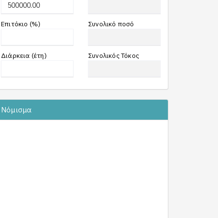
Επιτόκιο (%)
Συνολικό ποσό
Διάρκεια (έτη)
Συνολικός Τόκος
Νόμισμα