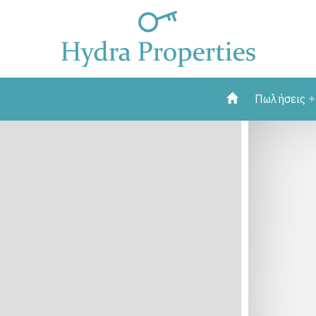
Πωλήσεις