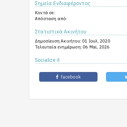
Σημεία Ενδιαφέροντος
Κοντά σε:
Απόσταση από:
Στατιστικά Ακινήτου
Δημοσίευση Ακινήτου: 01 Ιουλ, 2020
Τελευταία ενημέρωση: 06 Μαϊ, 2026
Socialize it
facebook