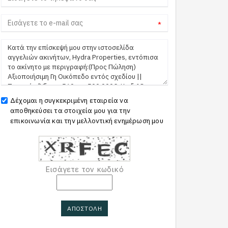
*
Δέχομαι η συγκεκριμένη εταιρεία να
αποθηκεύσει τα στοιχεία μου για την
επικοινωνία και την μελλοντική ενημέρωση μου
Εισάγετε τον κωδικό
ΑΠΟΣΤΟΛΗ