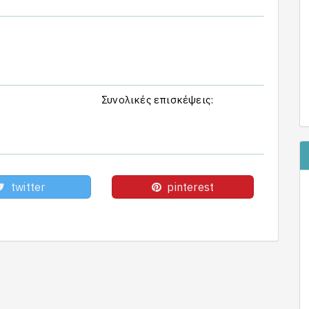
Συνολικές επισκέψεις:
twitter
pinterest