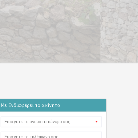
Με Ενδιαφέρει το ακίνητο
*