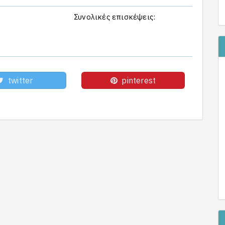
Συνολικές επισκέψεις:
twitter
pinterest