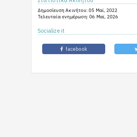
Στατιστικά Ακινήτου
Δημοσίευση Ακινήτου: 05 Μαϊ, 2022
Τελευταία ενημέρωση: 06 Μαϊ, 2026
Socialize it
facebook