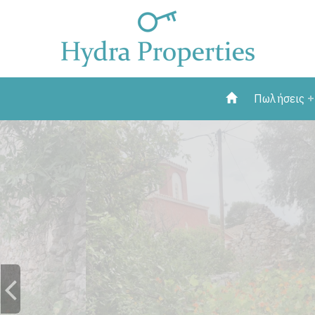
Πωλήσεις