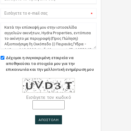
*
Δέχομαι η συγκεκριμένη εταιρεία να
αποθηκεύσει τα στοιχεία μου για την
επικοινωνία και την μελλοντική ενημέρωση μου
Εισάγετε τον κωδικό
ΑΠΟΣΤΟΛΗ