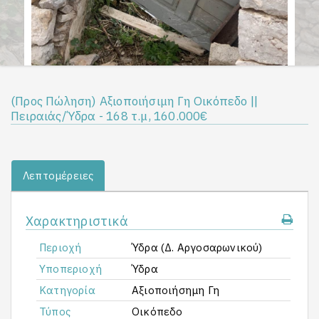
(Προς Πώληση) Αξιοποιήσιμη Γη Οικόπεδο ||
Πειραιάς/Ύδρα - 168 τ.μ, 160.000€
Λεπτομέρειες
Χαρακτηριστικά
Περιοχή
Ύδρα (Δ. Αργοσαρωνικού)
Υποπεριοχή
Ύδρα
Κατηγορία
Αξιοποιήσημη Γη
Τύπος
Οικόπεδο