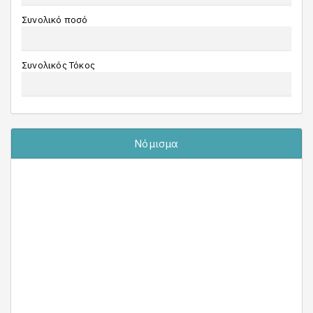
Συνολικό ποσό
Συνολικός Τόκος
Νόμισμα