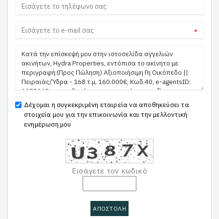
*
Δέχομαι η συγκεκριμένη εταιρεία να αποθηκεύσει τα
στοιχεία μου για την επικοινωνία και την μελλοντική
ενημέρωση μου
Εισάγετε τον κωδικό
ΑΠΟΣΤΟΛΗ