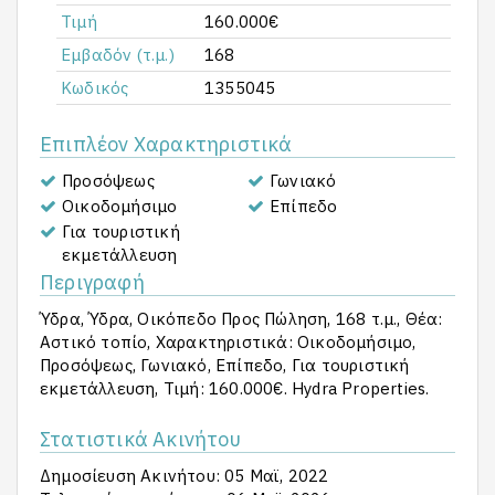
Τιμή
160.000€
Εμβαδόν (τ.μ.)
168
Κωδικός
1355045
Επιπλέον Χαρακτηριστικά
Προσόψεως
Γωνιακό
Οικοδομήσιμο
Επίπεδο
Για τουριστική
εκμετάλλευση
Περιγραφή
Ύδρα, Ύδρα, Οικόπεδο Προς Πώληση, 168 τ.μ., Θέα:
Αστικό τοπίο, Χαρακτηριστικά: Οικοδομήσιμο,
Προσόψεως, Γωνιακό, Επίπεδο, Για τουριστική
εκμετάλλευση, Τιμή: 160.000€. Hydra Properties.
Στατιστικά Ακινήτου
Δημοσίευση Ακινήτου: 05 Μαϊ, 2022